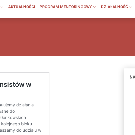
AKTUALNOŚCI
PROGRAM MENTORINGOWY
DZIAŁALNOŚĆ
NA