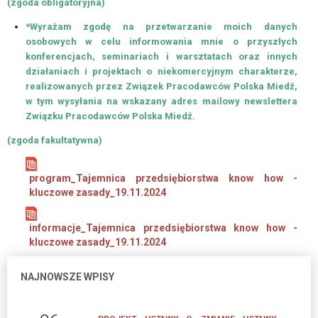
(zgoda obligatoryjna)
*Wyrażam zgodę na przetwarzanie moich danych
osobowych w celu informowania mnie o przyszłych
konferencjach, seminariach i warsztatach oraz innych
działaniach
i projektach o niekomercyjnym charakterze,
realizowanych przez Związek Pracodawców Polska Miedź,
w tym wysyłania na wskazany adres mailowy newslettera
Związku Pracodawców Polska Miedź.
(zgoda fakultatywna)
program_Tajemnica przedsiębiorstwa know how -
kluczowe zasady_19.11.2024
informacje_Tajemnica przedsiębiorstwa know how -
kluczowe zasady_19.11.2024
NAJNOWSZE WPISY