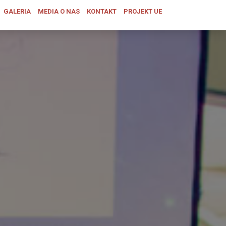
GALERIA
MEDIA O NAS
KONTAKT
PROJEKT UE