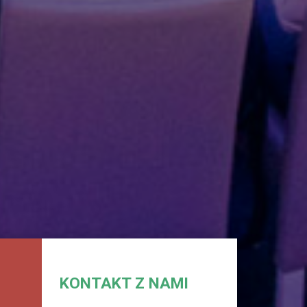
KONTAKT Z NAMI