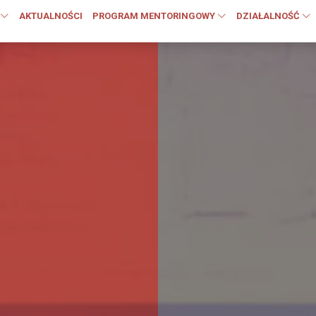
AKTUALNOŚCI
PROGRAM MENTORINGOWY
DZIAŁALNOŚĆ